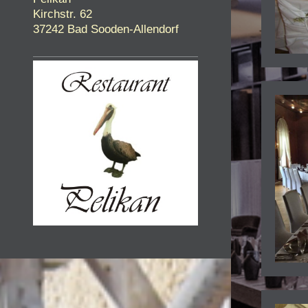
Kirchstr. 62
37242 Bad Sooden-Allendorf