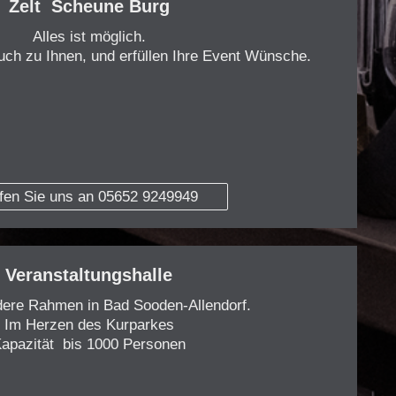
Zelt Scheune Burg
Alles ist möglich.
ch zu Ihnen, und erfüllen Ihre Event Wünsche.
fen Sie uns an 05652 9249949
Veranstaltungshalle
ere Rahmen in Bad Sooden-Allendorf.
Im Herzen des Kurparkes
apazität bis 1000 Personen